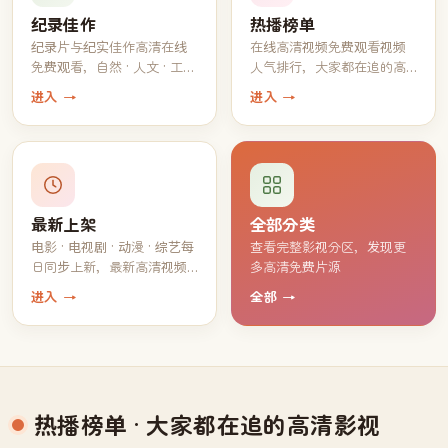
纪录佳作
热播榜单
纪录片与纪实佳作高清在线
在线高清视频免费观看视频
免费观看，自然 · 人文 · 工艺
人气排行，大家都在追的高
一应俱全
分片单
进入 →
进入 →
最新上架
全部分类
电影 · 电视剧 · 动漫 · 综艺每
查看完整影视分区，发现更
日同步上新，最新高清视频
多高清免费片源
持续免费观看
进入 →
全部 →
热播榜单
· 大家都在追的高清影视