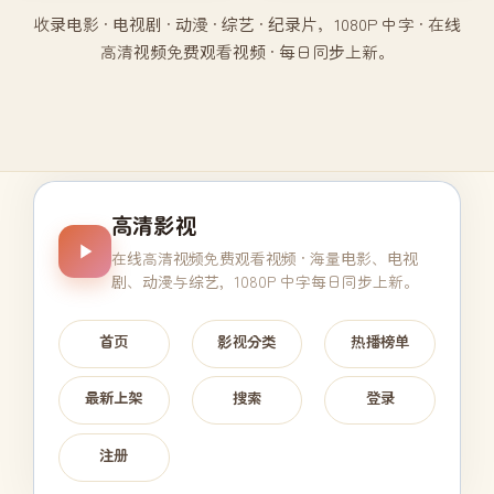
收录电影 · 电视剧 · 动漫 · 综艺 · 纪录片，1080P 中字 · 在线
高清视频免费观看视频 · 每日同步上新。
高清影视
在线高清视频免费观看视频
· 海量电影、电视
剧、动漫与综艺，1080P 中字每日同步上新。
首页
影视分类
热播榜单
最新上架
搜索
登录
注册