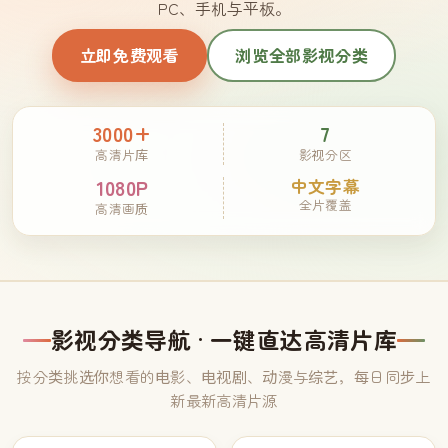
PC、手机与平板。
立即免费观看
浏览全部影视分类
3000+
7
高清片库
影视分区
1080P
中文字幕
全片覆盖
高清画质
影视分类导航 · 一键直达高清片库
按分类挑选你想看的电影、电视剧、动漫与综艺，每日同步上
新最新高清片源