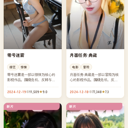
零号迷雾
月面任务·典藏
综艺
惊悚
电影
冒险
零号迷雾是一部以惊悚为核心的
月面任务·典藏是一部以冒险为核
影视作品，围绕危机、反转与人
心的影视作品，围绕危机、反转
物成长展开，整体节奏紧凑，值
与人物成长展开，整体节奏紧
得推荐观看。
凑，值得推荐观看。
2024-12-19
11,509
9.0
2024-12-18
77,348
7.3
新片
新片
高分
独播
美国
美国