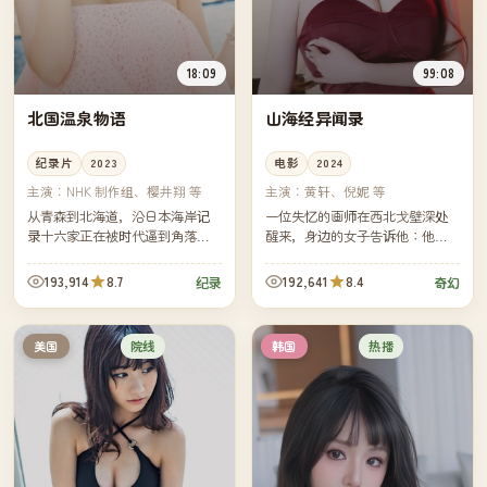
18:09
99:08
北国温泉物语
山海经异闻录
纪录片
2023
电影
2024
主演：
NHK 制作组、樱井翔 等
主演：
黄轩、倪妮 等
从青森到北海道，沿日本海岸记
一位失忆的画师在西北戈壁深处
录十六家正在被时代逼到角落的
醒来，身边的女子告诉他：他是
小温泉旅馆。每集一家旅馆，每
上一个山海经传人，而现在轮到
家旅馆背后是一段三代同堂的故
他记录这世上最后一只异兽。
193,914
8.7
192,641
8.4
纪录
奇幻
事。
院线
热播
美国
韩国