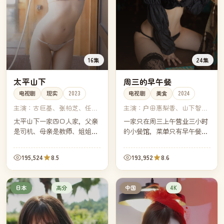
16集
24集
太平山下
周三的早午餐
电视剧
现实
2023
电视剧
美食
2024
主演：
古巨基、张柏芝、任贤
主演：
户田惠梨香、山下智
齐、应采儿
久、田中泯、永山瑛太
太平山下一家四口人家，父亲
一家只在周三上午营业三小时
是司机、母亲是教师、姐姐是
的小餐馆，菜单只有早午餐。
空姐、弟弟在读大学。一年之
每集一位客人，每位客人带着
内他们各自的轨道被打散，但
一段无法对家人言说的心事，
195,524
8.5
193,952
8.6
这家人晚饭的桌子始终摆着四
由一道菜替他们说完。
副碗筷。
高分
4K
日本
中国