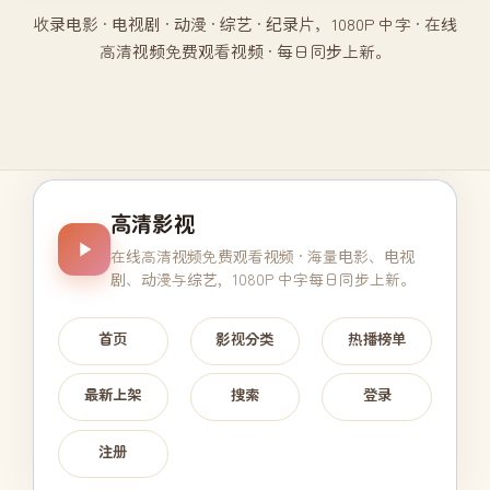
收录电影 · 电视剧 · 动漫 · 综艺 · 纪录片，1080P 中字 · 在线
高清视频免费观看视频 · 每日同步上新。
高清影视
在线高清视频免费观看视频
· 海量电影、电视
剧、动漫与综艺，1080P 中字每日同步上新。
首页
影视分类
热播榜单
最新上架
搜索
登录
注册