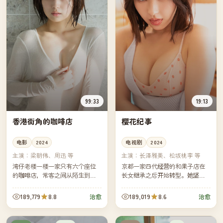
99:33
19:13
香港街角的咖啡店
樱花纪事
电影
2024
电视剧
2024
主演：
梁朝伟、周迅 等
主演：
长泽雅美、松坂桃李 等
湾仔老楼一楼一家只有六个座位
京都一家四代经营的和果子店在
的咖啡店，常客之间从陌生到熟
长女继承之后开始转型。她坚持
悉花了十年。如今老楼即将拆
只做应季和果子，每集一种花，
除，老板决定为这十年里每一位
每种花背后都是一段属于这条老
189,779
8.8
189,019
8.6
治愈
治愈
常客做一张属于他们的咖啡卡
街的小小往事。
片。