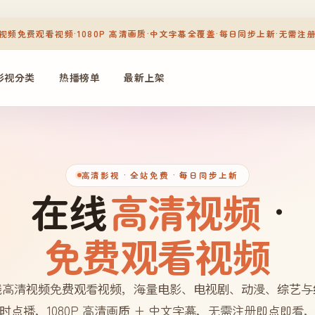
视频免费观看视频
·
1080P 高清画质
·
中文字幕全覆盖
·
每日同步上新
·
无需注
影视分类
热播榜单
最新上架
高清影视
· 全站免费 · 每日同步上新
在线
高清视频
·
免费观看视频
线高清视频免费观看视频，海量电影、电视剧、动漫、综艺与
时点播，1080P 高清画质 + 中文字幕，无需注册即点即看